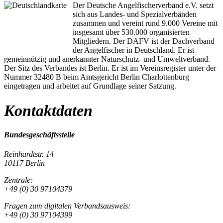
Der Deutsche Angelfischerverband e.V. setzt
sich aus Landes- und Spezialverbänden
zusammen und vereint rund 9.000 Vereine mit
insgesamt über 530.000 organisierten
Mitgliedern. Der DAFV ist der Dachverband
der Angelfischer in Deutschland. Er ist
gemeinnützig und anerkannter Naturschutz- und Umweltverband.
Der Sitz des Verbandes ist Berlin. Er ist im Vereinsregister unter der
Nummer 32480 B beim Amtsgericht Berlin Charlottenburg
eingetragen und arbeitet auf Grundlage seiner Satzung.
Kontaktdaten
Bundesgeschäftsstelle
Reinhardtstr. 14
10117 Berlin
Zentrale:
+49 (0) 30 97104379
Fragen zum digitalen Verbandsausweis:
+49 (0) 30 97104399