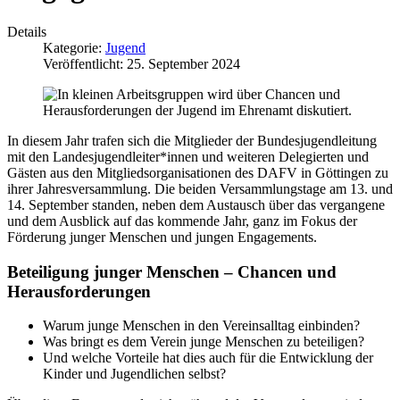
Details
Kategorie:
Jugend
Veröffentlicht: 25. September 2024
In diesem Jahr trafen sich die Mitglieder der Bundesjugendleitung
mit den Landesjugendleiter*innen und weiteren Delegierten und
Gästen aus den Mitgliedsorganisationen des DAFV in Göttingen zu
ihrer Jahresversammlung. Die beiden Versammlungstage am 13. und
14. September standen, neben dem Austausch über das vergangene
und dem Ausblick auf das kommende Jahr, ganz im Fokus der
Förderung junger Menschen und jungen Engagements.
Beteiligung junger Menschen – Chancen und
Herausforderungen
Warum junge Menschen in den Vereinsalltag einbinden?
Was bringt es dem Verein junge Menschen zu beteiligen?
Und welche Vorteile hat dies auch für die Entwicklung der
Kinder und Jugendlichen selbst?