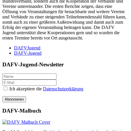
Bundesverband, sondern auch die Kooperation der Verbände und
Vereine untereinander. Die ersten Berichte zeigen, dass eine
Öffnung von Veranstaltungen für benachbarte und weitere Vereine
und Verbände zu einer steigenden Teilnehmendenzahl führen kann,
somit auch zu einer größeren Außenwirkung und damit auch zum
Erfolg der eigenen Veranstaltung beitragen kann. Die DAFV
Jugend unterstützt diese Kooperationen gern und so wurden die
ersten Termine bereits vor Ort ausgetauscht.
DAFVJugend
DAFV-Jugend
DAFV-Jugend-Newsletter
Ich akzeptiere die
Datenschutzerklärung
Abonnieren
DAFV-Malbuch