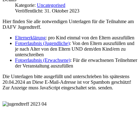
Kategorie:
Uncategorised
Veröffentlicht: 31. Oktober 2023
Hier finden Sie alle notwendigen Unterlagen für die Teilnahme am
DAFV Jugendtreff.
Elternerklärung
: pro Kind einmal von den Eltern auszufüllen
Fotoerlaubnis (Jugendliche)
: Von den Eltern auszufüllen und
je nach Alter von den Eltern UND dem/den Kind/ern zu
unterschreiben
Fotoerlaubnis (Erwachsene)
: Für die erwachsenen Teilnehmer
der Veranstaltung auszufüllen
Die Unterlagen bitte ausgefüllt und unterschrieben bis spätestens
20.04.2024 an
Diese E-Mail-Adresse ist vor Spambots geschützt!
Zur Anzeige muss JavaScript eingeschaltet sein.
senden.