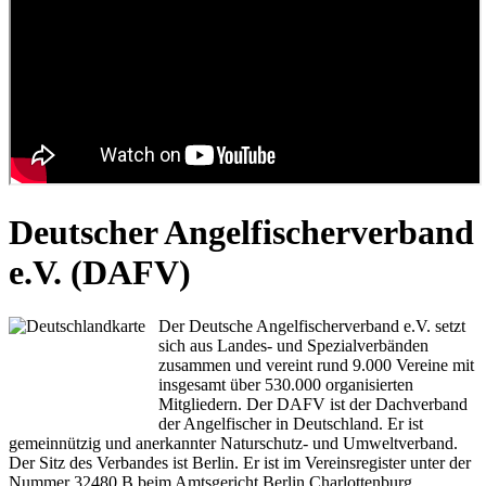
Deutscher Angelfischerverband
e.V. (DAFV)
Der Deutsche Angelfischerverband e.V. setzt
sich aus Landes- und Spezialverbänden
zusammen und vereint rund 9.000 Vereine mit
insgesamt über 530.000 organisierten
Mitgliedern. Der DAFV ist der Dachverband
der Angelfischer in Deutschland. Er ist
gemeinnützig und anerkannter Naturschutz- und Umweltverband.
Der Sitz des Verbandes ist Berlin. Er ist im Vereinsregister unter der
Nummer 32480 B beim Amtsgericht Berlin Charlottenburg