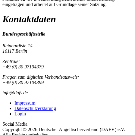
eingetragen und arbeitet auf Grundlage seiner Satzung.
Kontaktdaten
Bundesgeschäftsstelle
Reinhardtstr. 14
10117 Berlin
Zentrale:
+49 (0) 30 97104379
Fragen zum digitalen Verbandsausweis:
+49 (0) 30 97104399
info@dafv.de
Impressum
Datenschutzerklärung
Login
Social Media
Copyright © 2026 Deutscher Angelfischerverband (DAFV) e.V.
Alle Rechte vorbehalten.