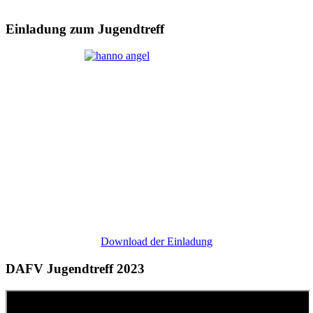
Einladung zum Jugendtreff
Download der Einladung
DAFV Jugendtreff 2023