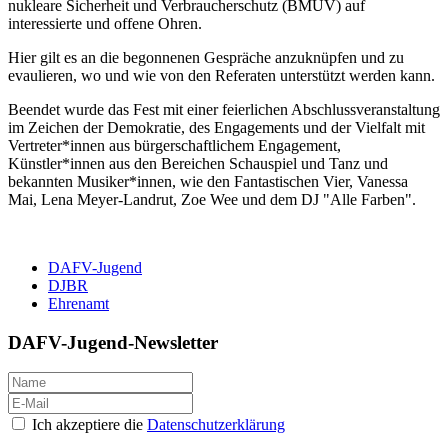
nukleare Sicherheit und Verbraucherschutz (BMUV) auf
interessierte und offene Ohren.
Hier gilt es an die begonnenen Gespräche anzuknüpfen und zu
evaulieren, wo und wie von den Referaten unterstützt werden kann.
Beendet wurde das Fest mit einer feierlichen Abschlussveranstaltung
im Zeichen der Demokratie, des Engagements und der Vielfalt mit
Vertreter*innen aus bürgerschaftlichem Engagement,
Künstler*innen aus den Bereichen Schauspiel und Tanz und
bekannten Musiker*innen, wie den Fantastischen Vier, Vanessa
Mai, Lena Meyer-Landrut, Zoe Wee und dem DJ "Alle Farben".
DAFV-Jugend
DJBR
Ehrenamt
DAFV-Jugend-Newsletter
Ich akzeptiere die
Datenschutzerklärung