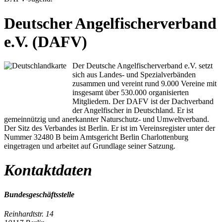
Deutscher Angelfischerverband
e.V. (DAFV)
Der Deutsche Angelfischerverband e.V. setzt
sich aus Landes- und Spezialverbänden
zusammen und vereint rund 9.000 Vereine mit
insgesamt über 530.000 organisierten
Mitgliedern. Der DAFV ist der Dachverband
der Angelfischer in Deutschland. Er ist
gemeinnützig und anerkannter Naturschutz- und Umweltverband.
Der Sitz des Verbandes ist Berlin. Er ist im Vereinsregister unter der
Nummer 32480 B beim Amtsgericht Berlin Charlottenburg
eingetragen und arbeitet auf Grundlage seiner Satzung.
Kontaktdaten
Bundesgeschäftsstelle
Reinhardtstr. 14