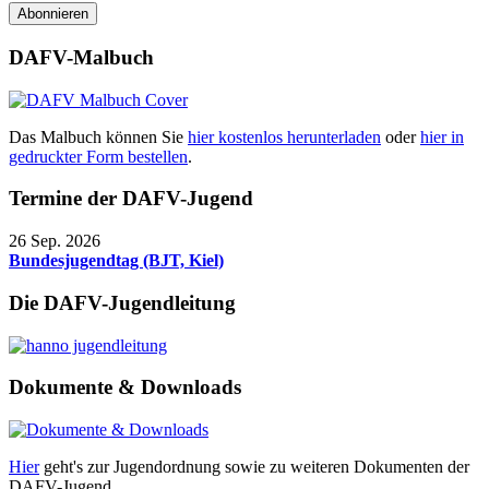
Abonnieren
DAFV-Malbuch
Das Malbuch können Sie
hier kostenlos herunterladen
oder
hier in
gedruckter Form bestellen
.
Termine der DAFV-Jugend
26 Sep. 2026
Bundesjugendtag (BJT, Kiel)
Die DAFV-Jugendleitung
Dokumente & Downloads
Hier
geht's zur Jugendordnung sowie zu weiteren Dokumenten der
DAFV-Jugend.