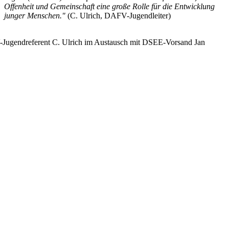
Offenheit und Gemeinschaft eine große Rolle für die Entwicklung
junger Menschen."
(C. Ulrich, DAFV-Jugendleiter)