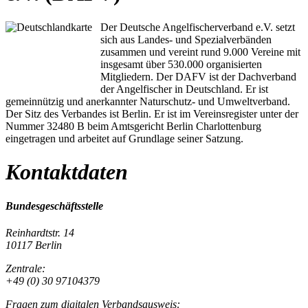
Der Deutsche Angelfischerverband e.V. setzt
sich aus Landes- und Spezialverbänden
zusammen und vereint rund 9.000 Vereine mit
insgesamt über 530.000 organisierten
Mitgliedern. Der DAFV ist der Dachverband
der Angelfischer in Deutschland. Er ist
gemeinnützig und anerkannter Naturschutz- und Umweltverband.
Der Sitz des Verbandes ist Berlin. Er ist im Vereinsregister unter der
Nummer 32480 B beim Amtsgericht Berlin Charlottenburg
eingetragen und arbeitet auf Grundlage seiner Satzung.
Kontaktdaten
Bundesgeschäftsstelle
Reinhardtstr. 14
10117 Berlin
Zentrale:
+49 (0) 30 97104379
Fragen zum digitalen Verbandsausweis: