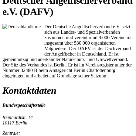
Deutscher Angelfischerverband
e.V. (DAFV)
Der Deutsche Angelfischerverband e.V. setzt
sich aus Landes- und Spezialverbänden
zusammen und vereint rund 9.000 Vereine mit
insgesamt über 530.000 organisierten
Mitgliedern. Der DAFV ist der Dachverband
der Angelfischer in Deutschland. Er ist
gemeinnützig und anerkannter Naturschutz- und Umweltverband.
Der Sitz des Verbandes ist Berlin. Er ist im Vereinsregister unter der
Nummer 32480 B beim Amtsgericht Berlin Charlottenburg
eingetragen und arbeitet auf Grundlage seiner Satzung.
Kontaktdaten
Bundesgeschäftsstelle
Reinhardtstr. 14
10117 Berlin
Zentrale: