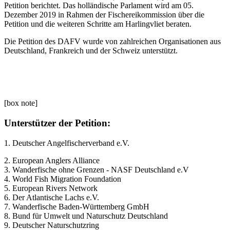
Petition berichtet. Das holländische Parlament wird am 05.
Dezember 2019 in Rahmen der Fischereikommission über die
Petition und die weiteren Schritte am Harlingvliet beraten.
Die Petition des DAFV wurde von zahlreichen Organisationen aus
Deutschland, Frankreich und der Schweiz unterstützt.
[box note]
Unterstützer der Petition:
1. Deutscher Angelfischerverband e.V.
2. European Anglers Alliance
3. Wanderfische ohne Grenzen - NASF Deutschland e.V
4. World Fish Migration Foundation
5. European Rivers Network
6. Der Atlantische Lachs e.V.
7. Wanderfische Baden-Württemberg GmbH
8. Bund für Umwelt und Naturschutz Deutschland
9. Deutscher Naturschutzring