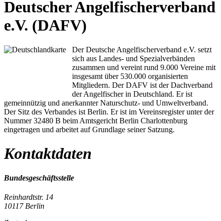
Deutscher Angelfischerverband
e.V. (DAFV)
Der Deutsche Angelfischerverband e.V. setzt
sich aus Landes- und Spezialverbänden
zusammen und vereint rund 9.000 Vereine mit
insgesamt über 530.000 organisierten
Mitgliedern. Der DAFV ist der Dachverband
der Angelfischer in Deutschland. Er ist
gemeinnützig und anerkannter Naturschutz- und Umweltverband.
Der Sitz des Verbandes ist Berlin. Er ist im Vereinsregister unter der
Nummer 32480 B beim Amtsgericht Berlin Charlottenburg
eingetragen und arbeitet auf Grundlage seiner Satzung.
Kontaktdaten
Bundesgeschäftsstelle
Reinhardtstr. 14
10117 Berlin