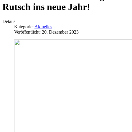
Rutsch ins neue Jahr!
Details
Kategorie:
Aktuelles
Veröffentlicht: 20. Dezember 2023