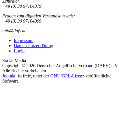
Zentrale:
+49 (0) 30 97104379
Fragen zum digitalen Verbandsausweis:
+49 (0) 30 97104399
info@dafv.de
Impressum
Datenschutzerklärung
Login
Social Media
Copyright © 2026 Deutscher Angelfischerverband (DAFV) e.V.
Alle Rechte vorbehalten.
Joomla!
ist freie, unter der
GNU/GPL-Lizenz
veröffentlichte
Software.