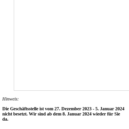
Hinweis:
Die Geschäftsstelle ist vom 27. Dezember 2023 - 5. Januar 2024
nicht besetzt. Wir sind ab dem 8. Januar 2024 wieder für Sie
da.