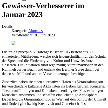
Gewässer-Verbesserer im
Januar 2023
Details
Kategorie:
Aktuelles
Veröffentlicht: 26. Juni 2023
Die freie Spree:publik Hafengesellschaft UG besteht aus 30
engagierten Mitgliedern, welche sich leidenschaftlich für den Schutz
der Spree und die Förderung von Kultur und Umweltschutz
einsetzen. Die Initiatoren führt regelmäßig Aufräumaktionen in der
Rummelsburger Bucht und entlang der Berliner Spree durch bei
denen sie Müll und andere Verschmutzungen beseitigen.
Zusätzlich haben sie einen alternativen Hafen als Veranstaltungsort
für verschiedene kulturelle Aktivitäten ins Leben gerufen. Konzerte,
Theateraufführungen und Kinoabende entlang des Flusses bringen
Menschen zusammen und schaffen eine lebendige Atmosphäre.
Dabei legt die Organisation großen Wert auf den Schutz der Umwelt
und fördert gleichzeitig Kreativität und Gemeinschaftssinn.