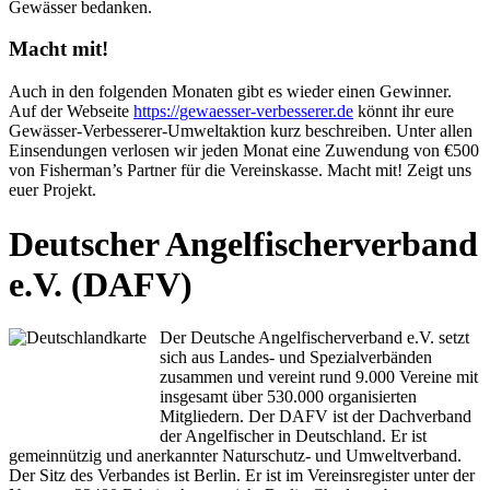
Gewässer bedanken.
Macht mit!
Auch in den folgenden Monaten gibt es wieder einen Gewinner.
Auf der Webseite
https://gewaesser-verbesserer.de
könnt ihr eure
Gewässer-Verbesserer-Umweltaktion kurz beschreiben. Unter allen
Einsendungen verlosen wir jeden Monat eine Zuwendung von €500
von Fisherman’s Partner für die Vereinskasse. Macht mit! Zeigt uns
euer Projekt.
Deutscher Angelfischerverband
e.V. (DAFV)
Der Deutsche Angelfischerverband e.V. setzt
sich aus Landes- und Spezialverbänden
zusammen und vereint rund 9.000 Vereine mit
insgesamt über 530.000 organisierten
Mitgliedern. Der DAFV ist der Dachverband
der Angelfischer in Deutschland. Er ist
gemeinnützig und anerkannter Naturschutz- und Umweltverband.
Der Sitz des Verbandes ist Berlin. Er ist im Vereinsregister unter der