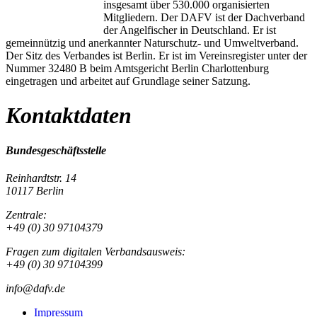
insgesamt über 530.000 organisierten
Mitgliedern. Der DAFV ist der Dachverband
der Angelfischer in Deutschland. Er ist
gemeinnützig und anerkannter Naturschutz- und Umweltverband.
Der Sitz des Verbandes ist Berlin. Er ist im Vereinsregister unter der
Nummer 32480 B beim Amtsgericht Berlin Charlottenburg
eingetragen und arbeitet auf Grundlage seiner Satzung.
Kontaktdaten
Bundesgeschäftsstelle
Reinhardtstr. 14
10117 Berlin
Zentrale:
+49 (0) 30 97104379
Fragen zum digitalen Verbandsausweis:
+49 (0) 30 97104399
info@dafv.de
Impressum