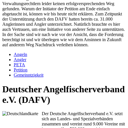
Verwaltungsrechtlern leider keinen erfolgversprechenden Weg
gefunden. Warum der Initiator der Petition am Ende einfach
abgetaucht ist, können wir bis heute nicht erklären. Zum Zeitpunkt
der Unterstützung durch den DAFV hatten bereits ca. 31.000
Anglerinnen und Angler unterzeichnet. Natürlich brauchte es hier
auch Vertrauen, um eine Initiative von anderer Seite zu unterstützen.
In der Sache sind wir nach wie vor der Ansicht, dass die Forderung
berechtigt ist und wir überlegen wie wir dem Ansinnen in Zukunft
auf anderem Weg Nachdruck verleihen können.
Angeln
Angler
PETA
Petition
Gemeinntzigkeit
Deutscher Angelfischerverband
e.V. (DAFV)
Der Deutsche Angelfischerverband e.V. setzt
sich aus Landes- und Spezialverbänden
zusammen und vereint rund 9.000 Vereine mit