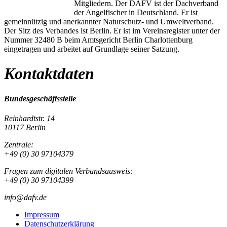
Mitgliedern. Der DAFV ist der Dachverband
der Angelfischer in Deutschland. Er ist
gemeinnützig und anerkannter Naturschutz- und Umweltverband.
Der Sitz des Verbandes ist Berlin. Er ist im Vereinsregister unter der
Nummer 32480 B beim Amtsgericht Berlin Charlottenburg
eingetragen und arbeitet auf Grundlage seiner Satzung.
Kontaktdaten
Bundesgeschäftsstelle
Reinhardtstr. 14
10117 Berlin
Zentrale:
+49 (0) 30 97104379
Fragen zum digitalen Verbandsausweis:
+49 (0) 30 97104399
info@dafv.de
Impressum
Datenschutzerklärung