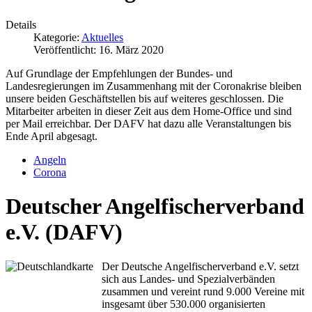
Details
Kategorie:
Aktuelles
Veröffentlicht: 16. März 2020
Auf Grundlage der Empfehlungen der Bundes- und
Landesregierungen im Zusammenhang mit der Coronakrise bleiben
unsere beiden Geschäftstellen bis auf weiteres geschlossen. Die
Mitarbeiter arbeiten in dieser Zeit aus dem Home-Office und sind
per Mail erreichbar. Der DAFV hat dazu alle Veranstaltungen bis
Ende April abgesagt.
Angeln
Corona
Deutscher Angelfischerverband
e.V. (DAFV)
Der Deutsche Angelfischerverband e.V. setzt
sich aus Landes- und Spezialverbänden
zusammen und vereint rund 9.000 Vereine mit
insgesamt über 530.000 organisierten