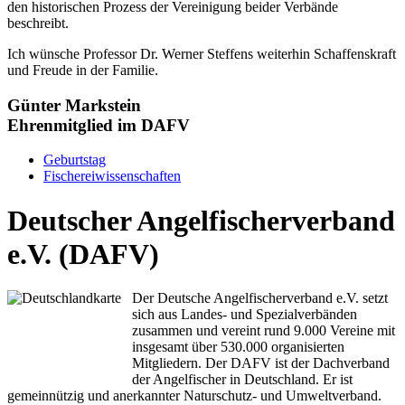
den historischen Prozess der Vereinigung beider Verbände
beschreibt.
Ich wünsche Professor Dr. Werner Steffens weiterhin Schaffenskraft
und Freude in der Familie.
Günter Markstein
Ehrenmitglied im DAFV
Geburtstag
Fischereiwissenschaften
Deutscher Angelfischerverband
e.V. (DAFV)
Der Deutsche Angelfischerverband e.V. setzt
sich aus Landes- und Spezialverbänden
zusammen und vereint rund 9.000 Vereine mit
insgesamt über 530.000 organisierten
Mitgliedern. Der DAFV ist der Dachverband
der Angelfischer in Deutschland. Er ist
gemeinnützig und anerkannter Naturschutz- und Umweltverband.