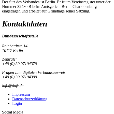
Der Sitz des Verbandes ist Berlin. Er ist im Vereinsregister unter der
Nummer 32480 B beim Amtsgericht Berlin Charlottenburg
eingetragen und arbeitet auf Grundlage seiner Satzung.
Kontaktdaten
Bundesgeschäftsstelle
Reinhardtstr. 14
10117 Berlin
Zentrale:
+49 (0) 30 97104379
Fragen zum digitalen Verbandsausweis:
+49 (0) 30 97104399
info@dafv.de
Impressum
Datenschutzerklärung
Login
Social Media