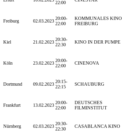
22:00
20:00-
KOMMUNALES KINO
Freiburg
02.03.2023
22:00
FREIBURG
20:30-
Kiel
21.02.2023
KINO IN DER PUMPE
22:30
20:00-
Köln
23.02.2023
CINENOVA
22:00
20:15-
Dortmund
09.02.2023
SCHAUBURG
22:15
20:00-
DEUTSCHES
Frankfurt
13.02.2023
22:00
FILMINSTITUT
20:30-
Nürnberg
02.03.2023
CASABLANCA KINO
22:30