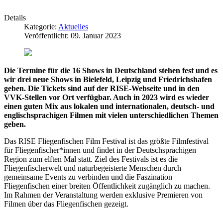
Details
Kategorie:
Aktuelles
Veröffentlicht: 09. Januar 2023
Die Termine für die 16 Shows in Deutschland stehen fest und es
wir drei neue Shows in Bielefeld, Leipzig und Friedrichshafen
geben. Die Tickets sind auf der RISE-Webseite und in den
VVK-Stellen vor Ort verfügbar. Auch in 2023 wird es wieder
einen guten Mix aus lokalen und internationalen, deutsch- und
englischsprachigen Filmen mit vielen unterschiedlichen Themen
geben.
Das RISE Fliegenfischen Film Festival ist das größte Filmfestival
für Fliegenfischer*innen und findet in der Deutschsprachigen
Region zum elften Mal statt. Ziel des Festivals ist es die
Fliegenfischerwelt und naturbegeisterte Menschen durch
gemeinsame Events zu verbinden und die Faszination
Fliegenfischen einer breiten Öffentlichkeit zugänglich zu machen.
Im Rahmen der Veranstaltung werden exklusive Premieren von
Filmen über das Fliegenfischen gezeigt.