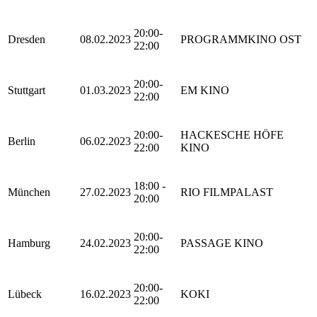
20:00-
Dresden
08.02.2023
PROGRAMMKINO OST
22:00
20:00-
Stuttgart
01.03.2023
EM KINO
22:00
20:00-
HACKESCHE HÖFE
Berlin
06.02.2023
22:00
KINO
18:00 -
München
27.02.2023
RIO FILMPALAST
20:00
20:00-
Hamburg
24.02.2023
PASSAGE KINO
22:00
20:00-
Lübeck
16.02.2023
KOKI
22:00