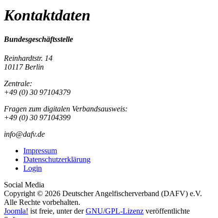
Kontaktdaten
Bundesgeschäftsstelle
Reinhardtstr. 14
10117 Berlin
Zentrale:
+49 (0) 30 97104379
Fragen zum digitalen Verbandsausweis:
+49 (0) 30 97104399
info@dafv.de
Impressum
Datenschutzerklärung
Login
Social Media
Copyright © 2026 Deutscher Angelfischerverband (DAFV) e.V.
Alle Rechte vorbehalten.
Joomla!
ist freie, unter der
GNU/GPL-Lizenz
veröffentlichte