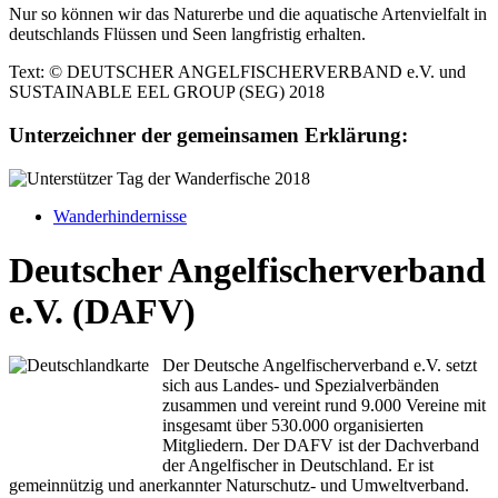
Nur so können wir das Naturerbe und die aquatische Artenvielfalt in
deutschlands Flüssen und Seen langfristig erhalten.
Text: © DEUTSCHER ANGELFISCHERVERBAND e.V. und
SUSTAINABLE EEL GROUP (SEG) 2018
Unterzeichner der gemeinsamen Erklärung:
Wanderhindernisse
Deutscher Angelfischerverband
e.V. (DAFV)
Der Deutsche Angelfischerverband e.V. setzt
sich aus Landes- und Spezialverbänden
zusammen und vereint rund 9.000 Vereine mit
insgesamt über 530.000 organisierten
Mitgliedern. Der DAFV ist der Dachverband
der Angelfischer in Deutschland. Er ist
gemeinnützig und anerkannter Naturschutz- und Umweltverband.