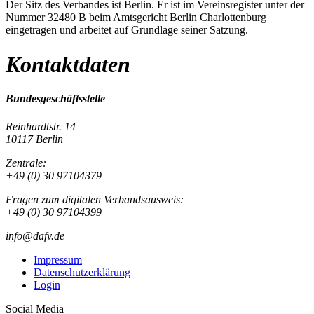
Der Sitz des Verbandes ist Berlin. Er ist im Vereinsregister unter der
Nummer 32480 B beim Amtsgericht Berlin Charlottenburg
eingetragen und arbeitet auf Grundlage seiner Satzung.
Kontaktdaten
Bundesgeschäftsstelle
Reinhardtstr. 14
10117 Berlin
Zentrale:
+49 (0) 30 97104379
Fragen zum digitalen Verbandsausweis:
+49 (0) 30 97104399
info@dafv.de
Impressum
Datenschutzerklärung
Login
Social Media