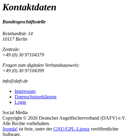
Kontaktdaten
Bundesgeschäftsstelle
Reinhardtstr. 14
10117 Berlin
Zentrale:
+49 (0) 30 97104379
Fragen zum digitalen Verbandsausweis:
+49 (0) 30 97104399
info@dafv.de
Impressum
Datenschutzerklärung
Login
Social Media
Copyright © 2026 Deutscher Angelfischerverband (DAFV) e.V.
Alle Rechte vorbehalten.
Joomla!
ist freie, unter der
GNU/GPL-Lizenz
veröffentlichte
Software.