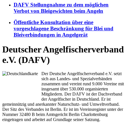
DAFV Stellungnahme zu dem möglichen
Verbot von Bleigewichten beim Angeln
Öffentliche Konsultation über eine
vorgeschlagene Beschränkung für Blei und
Bleiverbindungen in Angelgerät
Deutscher Angelfischerverband
e.V. (DAFV)
Der Deutsche Angelfischerverband e.V. setzt
sich aus Landes- und Spezialverbänden
zusammen und vereint rund 9.000 Vereine mit
insgesamt über 530.000 organisierten
Mitgliedern. Der DAFV ist der Dachverband
der Angelfischer in Deutschland. Er ist
gemeinnützig und anerkannter Naturschutz- und Umweltverband.
Der Sitz des Verbandes ist Berlin. Er ist im Vereinsregister unter der
Nummer 32480 B beim Amtsgericht Berlin Charlottenburg
eingetragen und arbeitet auf Grundlage seiner Satzung.