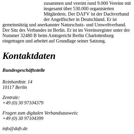
zusammen und vereint rund 9.000 Vereine mit
insgesamt über 530.000 organisierten
Mitgliedern. Der DAFV ist der Dachverband
der Angelfischer in Deutschland. Er ist
gemeinnützig und anerkannter Naturschutz- und Umweltverband.
Der Sitz des Verbandes ist Berlin. Er ist im Vereinsregister unter der
Nummer 32480 B beim Amtsgericht Berlin Charlottenburg
eingetragen und arbeitet auf Grundlage seiner Satzung.
Kontaktdaten
Bundesgeschäftsstelle
Reinhardtstr. 14
10117 Berlin
Zentrale:
+49 (0) 30 97104379
Fragen zum digitalen Verbandsausweis:
+49 (0) 30 97104399
info@dafv.de