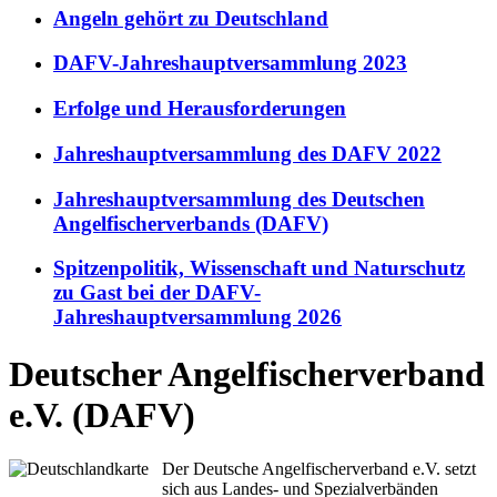
Angeln gehört zu Deutschland
DAFV-Jahreshauptversammlung 2023
Erfolge und Herausforderungen
Jahreshauptversammlung des DAFV 2022
Jahreshauptversammlung des Deutschen
Angelfischerverbands (DAFV)
Spitzenpolitik, Wissenschaft und Naturschutz
zu Gast bei der DAFV-
Jahreshauptversammlung 2026
Deutscher Angelfischerverband
e.V. (DAFV)
Der Deutsche Angelfischerverband e.V. setzt
sich aus Landes- und Spezialverbänden