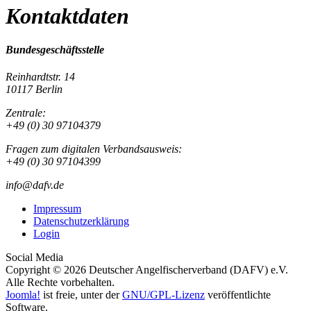
Kontaktdaten
Bundesgeschäftsstelle
Reinhardtstr. 14
10117 Berlin
Zentrale:
+49 (0) 30 97104379
Fragen zum digitalen Verbandsausweis:
+49 (0) 30 97104399
info@dafv.de
Impressum
Datenschutzerklärung
Login
Social Media
Copyright © 2026 Deutscher Angelfischerverband (DAFV) e.V.
Alle Rechte vorbehalten.
Joomla!
ist freie, unter der
GNU/GPL-Lizenz
veröffentlichte
Software.