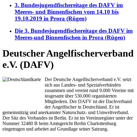
3. Bundesjugendfischereitage des DAFV im
Meeres- und Binnenfischen vom 14.10 bis
19.10.2019 in Prora (Rügen)
Die 3. Bundesjugendfischereitage des DAFV im
Meeres-und Binnenfischen in Prora (Rügen)
Deutscher Angelfischerverband
e.V. (DAFV)
Der Deutsche Angelfischerverband e.V. setzt
sich aus Landes- und Spezialverbänden
zusammen und vereint rund 9.000 Vereine mit
insgesamt über 530.000 organisierten
Mitgliedern. Der DAFV ist der Dachverband
der Angelfischer in Deutschland. Er ist
gemeinnützig und anerkannter Naturschutz- und Umweltverband.
Der Sitz des Verbandes ist Berlin. Er ist im Vereinsregister unter der
Nummer 32480 B beim Amtsgericht Berlin Charlottenburg
eingetragen und arbeitet auf Grundlage seiner Satzung.