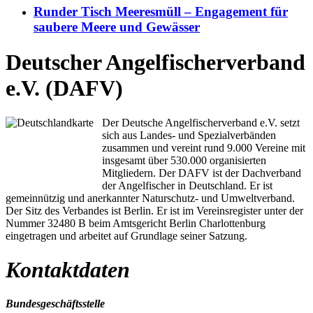
Runder Tisch Meeresmüll – Engagement für
saubere Meere und Gewässer
Deutscher Angelfischerverband
e.V. (DAFV)
Der Deutsche Angelfischerverband e.V. setzt
sich aus Landes- und Spezialverbänden
zusammen und vereint rund 9.000 Vereine mit
insgesamt über 530.000 organisierten
Mitgliedern. Der DAFV ist der Dachverband
der Angelfischer in Deutschland. Er ist
gemeinnützig und anerkannter Naturschutz- und Umweltverband.
Der Sitz des Verbandes ist Berlin. Er ist im Vereinsregister unter der
Nummer 32480 B beim Amtsgericht Berlin Charlottenburg
eingetragen und arbeitet auf Grundlage seiner Satzung.
Kontaktdaten
Bundesgeschäftsstelle