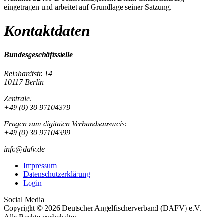
eingetragen und arbeitet auf Grundlage seiner Satzung.
Kontaktdaten
Bundesgeschäftsstelle
Reinhardtstr. 14
10117 Berlin
Zentrale:
+49 (0) 30 97104379
Fragen zum digitalen Verbandsausweis:
+49 (0) 30 97104399
info@dafv.de
Impressum
Datenschutzerklärung
Login
Social Media
Copyright © 2026 Deutscher Angelfischerverband (DAFV) e.V.
Alle Rechte vorbehalten.