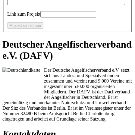
Link zum Projekt
Deutscher Angelfischerverband
e.V. (DAFV)
Der Deutsche Angelfischerverband e.V. setzt
sich aus Landes- und Spezialverbänden
zusammen und vereint rund 9.000 Vereine mit
insgesamt über 530.000 organisierten
Mitgliedern. Der DAFV ist der Dachverband
der Angelfischer in Deutschland. Er ist
gemeinnützig und anerkannter Naturschutz- und Umweltverband.
Der Sitz des Verbandes ist Berlin. Er ist im Vereinsregister unter der
Nummer 32480 B beim Amtsgericht Berlin Charlottenburg
eingetragen und arbeitet auf Grundlage seiner Satzung.
Kontaktdaten