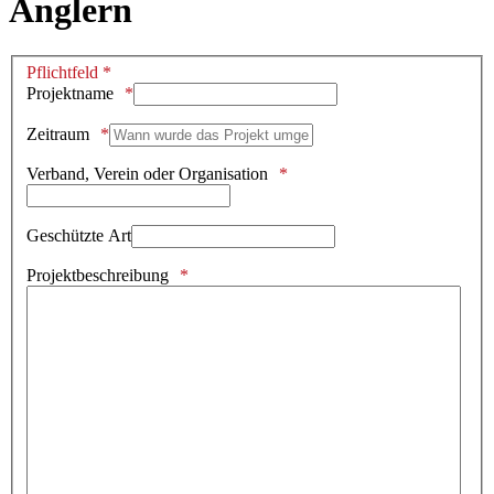
Anglern
Pflichtfeld *
Projektname
Zeitraum
Verband, Verein oder Organisation
Geschützte Art
Projektbeschreibung