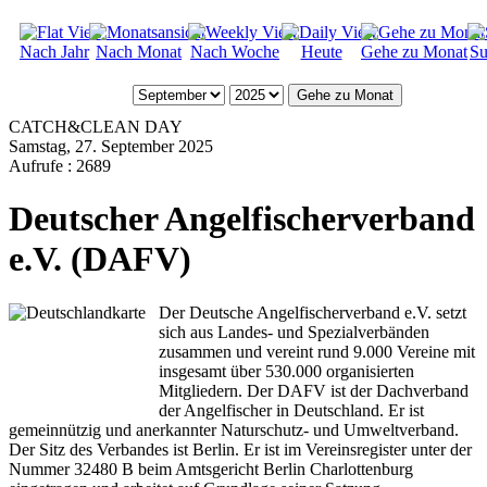
Nach Jahr
Nach Monat
Nach Woche
Heute
Gehe zu Monat
Su
Gehe zu Monat
CATCH&CLEAN DAY
Samstag, 27. September 2025
Aufrufe
: 2689
Deutscher Angelfischerverband
e.V. (DAFV)
Der Deutsche Angelfischerverband e.V. setzt
sich aus Landes- und Spezialverbänden
zusammen und vereint rund 9.000 Vereine mit
insgesamt über 530.000 organisierten
Mitgliedern. Der DAFV ist der Dachverband
der Angelfischer in Deutschland. Er ist
gemeinnützig und anerkannter Naturschutz- und Umweltverband.
Der Sitz des Verbandes ist Berlin. Er ist im Vereinsregister unter der
Nummer 32480 B beim Amtsgericht Berlin Charlottenburg