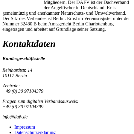
Mitgliedern. Der DAFV ist der Dachverband
der Angelfischer in Deutschland. Er ist
gemeinnützig und anerkannter Naturschutz- und Umweltverband.
Der Sitz des Verbandes ist Berlin. Er ist im Vereinsregister unter der
Nummer 32480 B beim Amtsgericht Berlin Charlottenburg
eingetragen und arbeitet auf Grundlage seiner Satzung.
Kontaktdaten
Bundesgeschäftsstelle
Reinhardtstr. 14
10117 Berlin
Zentrale:
+49 (0) 30 97104379
Fragen zum digitalen Verbandsausweis:
+49 (0) 30 97104399
info@dafv.de
Impressum
Datenschutzerklärung