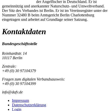
der Angelfischer in Deutschland. Er ist
gemeinnützig und anerkannter Naturschutz- und Umweltverband.
Der Sitz des Verbandes ist Berlin. Er ist im Vereinsregister unter der
Nummer 32480 B beim Amtsgericht Berlin Charlottenburg
eingetragen und arbeitet auf Grundlage seiner Satzung.
Kontaktdaten
Bundesgeschäftsstelle
Reinhardtstr. 14
10117 Berlin
Zentrale:
+49 (0) 30 97104379
Fragen zum digitalen Verbandsausweis:
+49 (0) 30 97104399
info@dafv.de
Impressum
Datenschutzerklärung
Login