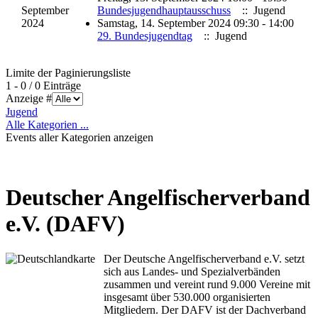
September
Bundesjugendhauptausschuss
:: Jugend
2024
Samstag, 14. September 2024 09:30 - 14:00
29. Bundesjugendtag
:: Jugend
Limite der Paginierungsliste
1 - 0 / 0 Einträge
Anzeige #
Jugend
Alle Kategorien ...
Events aller Kategorien anzeigen
Deutscher Angelfischerverband
e.V. (DAFV)
Der Deutsche Angelfischerverband e.V. setzt
sich aus Landes- und Spezialverbänden
zusammen und vereint rund 9.000 Vereine mit
insgesamt über 530.000 organisierten
Mitgliedern. Der DAFV ist der Dachverband