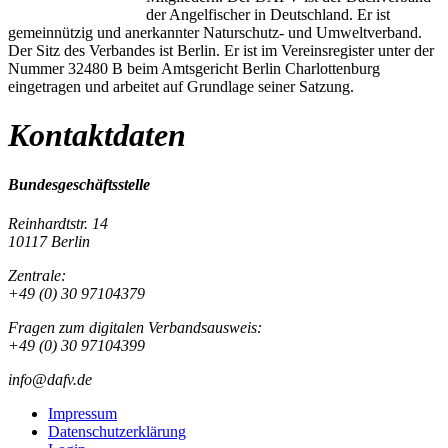
der Angelfischer in Deutschland. Er ist
gemeinnützig und anerkannter Naturschutz- und Umweltverband.
Der Sitz des Verbandes ist Berlin. Er ist im Vereinsregister unter der
Nummer 32480 B beim Amtsgericht Berlin Charlottenburg
eingetragen und arbeitet auf Grundlage seiner Satzung.
Kontaktdaten
Bundesgeschäftsstelle
Reinhardtstr. 14
10117 Berlin
Zentrale:
+49 (0) 30 97104379
Fragen zum digitalen Verbandsausweis:
+49 (0) 30 97104399
info@dafv.de
Impressum
Datenschutzerklärung