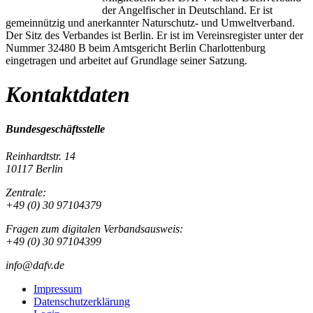
der Angelfischer in Deutschland. Er ist
gemeinnützig und anerkannter Naturschutz- und Umweltverband.
Der Sitz des Verbandes ist Berlin. Er ist im Vereinsregister unter der
Nummer 32480 B beim Amtsgericht Berlin Charlottenburg
eingetragen und arbeitet auf Grundlage seiner Satzung.
Kontaktdaten
Bundesgeschäftsstelle
Reinhardtstr. 14
10117 Berlin
Zentrale:
+49 (0) 30 97104379
Fragen zum digitalen Verbandsausweis:
+49 (0) 30 97104399
info@dafv.de
Impressum
Datenschutzerklärung