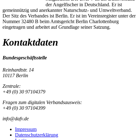
der Angelfischer in Deutschland. Er ist
gemeinnützig und anerkannter Naturschutz- und Umweltverband.
Der Sitz des Verbandes ist Berlin. Er ist im Vereinsregister unter der
Nummer 32480 B beim Amtsgericht Berlin Charlottenburg
eingetragen und arbeitet auf Grundlage seiner Satzung.
Kontaktdaten
Bundesgeschäftsstelle
Reinhardtstr. 14
10117 Berlin
Zentrale:
+49 (0) 30 97104379
Fragen zum digitalen Verbandsausweis:
+49 (0) 30 97104399
info@dafv.de
Impressum
Datenschutzerklärung