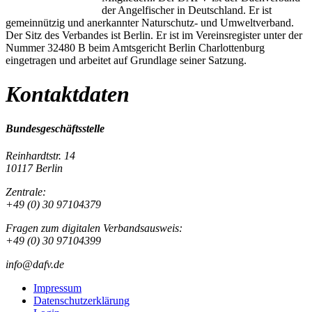
der Angelfischer in Deutschland. Er ist
gemeinnützig und anerkannter Naturschutz- und Umweltverband.
Der Sitz des Verbandes ist Berlin. Er ist im Vereinsregister unter der
Nummer 32480 B beim Amtsgericht Berlin Charlottenburg
eingetragen und arbeitet auf Grundlage seiner Satzung.
Kontaktdaten
Bundesgeschäftsstelle
Reinhardtstr. 14
10117 Berlin
Zentrale:
+49 (0) 30 97104379
Fragen zum digitalen Verbandsausweis:
+49 (0) 30 97104399
info@dafv.de
Impressum
Datenschutzerklärung