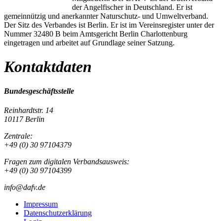
der Angelfischer in Deutschland. Er ist
gemeinnützig und anerkannter Naturschutz- und Umweltverband.
Der Sitz des Verbandes ist Berlin. Er ist im Vereinsregister unter der
Nummer 32480 B beim Amtsgericht Berlin Charlottenburg
eingetragen und arbeitet auf Grundlage seiner Satzung.
Kontaktdaten
Bundesgeschäftsstelle
Reinhardtstr. 14
10117 Berlin
Zentrale:
+49 (0) 30 97104379
Fragen zum digitalen Verbandsausweis:
+49 (0) 30 97104399
info@dafv.de
Impressum
Datenschutzerklärung