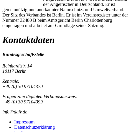
der Angelfischer in Deutschland. Er ist
gemeinnützig und anerkannter Naturschutz- und Umweltverband.
Der Sitz des Verbandes ist Berlin. Er ist im Vereinsregister unter der
Nummer 32480 B beim Amtsgericht Berlin Charlottenburg
eingetragen und arbeitet auf Grundlage seiner Satzung.
Kontaktdaten
Bundesgeschäftsstelle
Reinhardtstr. 14
10117 Berlin
Zentrale:
+49 (0) 30 97104379
Fragen zum digitalen Verbandsausweis:
+49 (0) 30 97104399
info@dafv.de
Impressum
Datenschutzerklärung