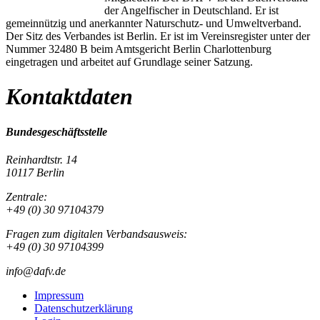
der Angelfischer in Deutschland. Er ist
gemeinnützig und anerkannter Naturschutz- und Umweltverband.
Der Sitz des Verbandes ist Berlin. Er ist im Vereinsregister unter der
Nummer 32480 B beim Amtsgericht Berlin Charlottenburg
eingetragen und arbeitet auf Grundlage seiner Satzung.
Kontaktdaten
Bundesgeschäftsstelle
Reinhardtstr. 14
10117 Berlin
Zentrale:
+49 (0) 30 97104379
Fragen zum digitalen Verbandsausweis:
+49 (0) 30 97104399
info@dafv.de
Impressum
Datenschutzerklärung