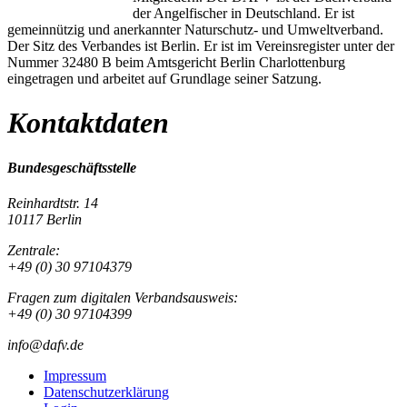
der Angelfischer in Deutschland. Er ist
gemeinnützig und anerkannter Naturschutz- und Umweltverband.
Der Sitz des Verbandes ist Berlin. Er ist im Vereinsregister unter der
Nummer 32480 B beim Amtsgericht Berlin Charlottenburg
eingetragen und arbeitet auf Grundlage seiner Satzung.
Kontaktdaten
Bundesgeschäftsstelle
Reinhardtstr. 14
10117 Berlin
Zentrale:
+49 (0) 30 97104379
Fragen zum digitalen Verbandsausweis:
+49 (0) 30 97104399
info@dafv.de
Impressum
Datenschutzerklärung