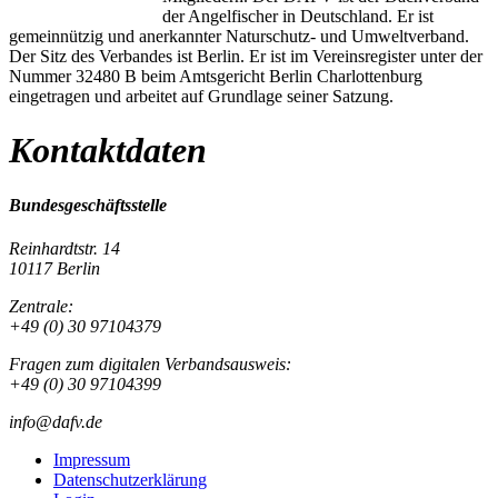
der Angelfischer in Deutschland. Er ist
gemeinnützig und anerkannter Naturschutz- und Umweltverband.
Der Sitz des Verbandes ist Berlin. Er ist im Vereinsregister unter der
Nummer 32480 B beim Amtsgericht Berlin Charlottenburg
eingetragen und arbeitet auf Grundlage seiner Satzung.
Kontaktdaten
Bundesgeschäftsstelle
Reinhardtstr. 14
10117 Berlin
Zentrale:
+49 (0) 30 97104379
Fragen zum digitalen Verbandsausweis:
+49 (0) 30 97104399
info@dafv.de
Impressum
Datenschutzerklärung