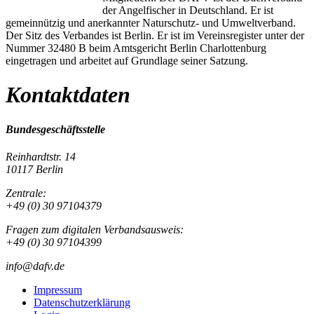
der Angelfischer in Deutschland. Er ist
gemeinnützig und anerkannter Naturschutz- und Umweltverband.
Der Sitz des Verbandes ist Berlin. Er ist im Vereinsregister unter der
Nummer 32480 B beim Amtsgericht Berlin Charlottenburg
eingetragen und arbeitet auf Grundlage seiner Satzung.
Kontaktdaten
Bundesgeschäftsstelle
Reinhardtstr. 14
10117 Berlin
Zentrale:
+49 (0) 30 97104379
Fragen zum digitalen Verbandsausweis:
+49 (0) 30 97104399
info@dafv.de
Impressum
Datenschutzerklärung