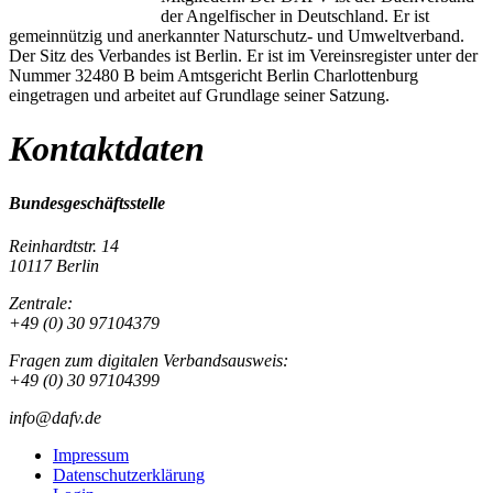
der Angelfischer in Deutschland. Er ist
gemeinnützig und anerkannter Naturschutz- und Umweltverband.
Der Sitz des Verbandes ist Berlin. Er ist im Vereinsregister unter der
Nummer 32480 B beim Amtsgericht Berlin Charlottenburg
eingetragen und arbeitet auf Grundlage seiner Satzung.
Kontaktdaten
Bundesgeschäftsstelle
Reinhardtstr. 14
10117 Berlin
Zentrale:
+49 (0) 30 97104379
Fragen zum digitalen Verbandsausweis:
+49 (0) 30 97104399
info@dafv.de
Impressum
Datenschutzerklärung