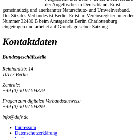
der Angelfischer in Deutschland. Er ist
gemeinnützig und anerkannter Naturschutz- und Umweltverband.
Der Sitz des Verbandes ist Berlin. Er ist im Vereinsregister unter der
Nummer 32480 B beim Amtsgericht Berlin Charlottenburg
eingetragen und arbeitet auf Grundlage seiner Satzung.
Kontaktdaten
Bundesgeschäftsstelle
Reinhardtstr. 14
10117 Berlin
Zentrale:
+49 (0) 30 97104379
Fragen zum digitalen Verbandsausweis:
+49 (0) 30 97104399
info@dafv.de
Impressum
Datenschutzerklärung