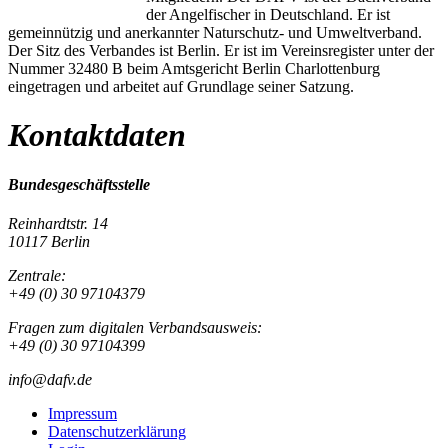
der Angelfischer in Deutschland. Er ist
gemeinnützig und anerkannter Naturschutz- und Umweltverband.
Der Sitz des Verbandes ist Berlin. Er ist im Vereinsregister unter der
Nummer 32480 B beim Amtsgericht Berlin Charlottenburg
eingetragen und arbeitet auf Grundlage seiner Satzung.
Kontaktdaten
Bundesgeschäftsstelle
Reinhardtstr. 14
10117 Berlin
Zentrale:
+49 (0) 30 97104379
Fragen zum digitalen Verbandsausweis:
+49 (0) 30 97104399
info@dafv.de
Impressum
Datenschutzerklärung