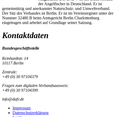
der Angelfischer in Deutschland. Er ist
gemeinnützig und anerkannter Naturschutz- und Umweltverband.
Der Sitz des Verbandes ist Berlin. Er ist im Vereinsregister unter der
Nummer 32480 B beim Amtsgericht Berlin Charlottenburg
eingetragen und arbeitet auf Grundlage seiner Satzung.
Kontaktdaten
Bundesgeschäftsstelle
Reinhardtstr. 14
10117 Berlin
Zentrale:
+49 (0) 30 97104379
Fragen zum digitalen Verbandsausweis:
+49 (0) 30 97104399
info@dafv.de
Impressum
Datenschutzerklärung