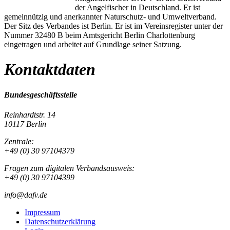
der Angelfischer in Deutschland. Er ist
gemeinnützig und anerkannter Naturschutz- und Umweltverband.
Der Sitz des Verbandes ist Berlin. Er ist im Vereinsregister unter der
Nummer 32480 B beim Amtsgericht Berlin Charlottenburg
eingetragen und arbeitet auf Grundlage seiner Satzung.
Kontaktdaten
Bundesgeschäftsstelle
Reinhardtstr. 14
10117 Berlin
Zentrale:
+49 (0) 30 97104379
Fragen zum digitalen Verbandsausweis:
+49 (0) 30 97104399
info@dafv.de
Impressum
Datenschutzerklärung