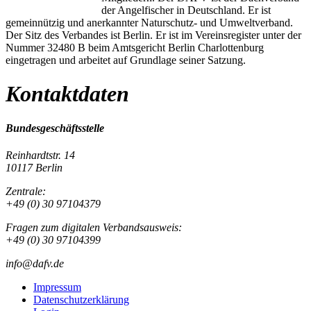
der Angelfischer in Deutschland. Er ist
gemeinnützig und anerkannter Naturschutz- und Umweltverband.
Der Sitz des Verbandes ist Berlin. Er ist im Vereinsregister unter der
Nummer 32480 B beim Amtsgericht Berlin Charlottenburg
eingetragen und arbeitet auf Grundlage seiner Satzung.
Kontaktdaten
Bundesgeschäftsstelle
Reinhardtstr. 14
10117 Berlin
Zentrale:
+49 (0) 30 97104379
Fragen zum digitalen Verbandsausweis:
+49 (0) 30 97104399
info@dafv.de
Impressum
Datenschutzerklärung