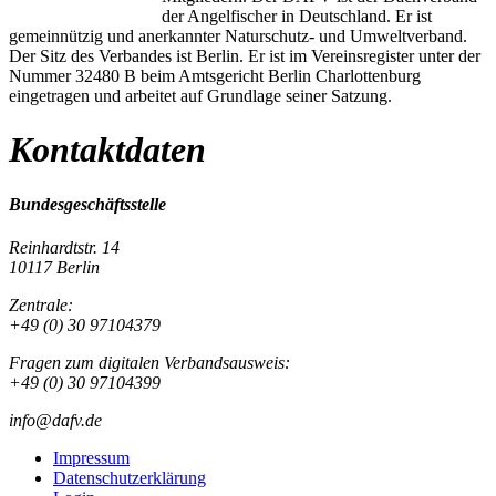
der Angelfischer in Deutschland. Er ist
gemeinnützig und anerkannter Naturschutz- und Umweltverband.
Der Sitz des Verbandes ist Berlin. Er ist im Vereinsregister unter der
Nummer 32480 B beim Amtsgericht Berlin Charlottenburg
eingetragen und arbeitet auf Grundlage seiner Satzung.
Kontaktdaten
Bundesgeschäftsstelle
Reinhardtstr. 14
10117 Berlin
Zentrale:
+49 (0) 30 97104379
Fragen zum digitalen Verbandsausweis:
+49 (0) 30 97104399
info@dafv.de
Impressum
Datenschutzerklärung