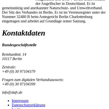
der Angelfischer in Deutschland. Er ist
gemeinnützig und anerkannter Naturschutz- und Umweltverband.
Der Sitz des Verbandes ist Berlin. Er ist im Vereinsregister unter der
Nummer 32480 B beim Amtsgericht Berlin Charlottenburg
eingetragen und arbeitet auf Grundlage seiner Satzung.
Kontaktdaten
Bundesgeschäftsstelle
Reinhardtstr. 14
10117 Berlin
Zentrale:
+49 (0) 30 97104379
Fragen zum digitalen Verbandsausweis:
+49 (0) 30 97104399
info@dafv.de
Impressum
Datenschutzerklärung