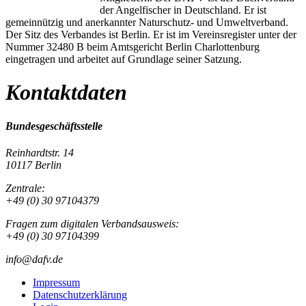
der Angelfischer in Deutschland. Er ist
gemeinnützig und anerkannter Naturschutz- und Umweltverband.
Der Sitz des Verbandes ist Berlin. Er ist im Vereinsregister unter der
Nummer 32480 B beim Amtsgericht Berlin Charlottenburg
eingetragen und arbeitet auf Grundlage seiner Satzung.
Kontaktdaten
Bundesgeschäftsstelle
Reinhardtstr. 14
10117 Berlin
Zentrale:
+49 (0) 30 97104379
Fragen zum digitalen Verbandsausweis:
+49 (0) 30 97104399
info@dafv.de
Impressum
Datenschutzerklärung