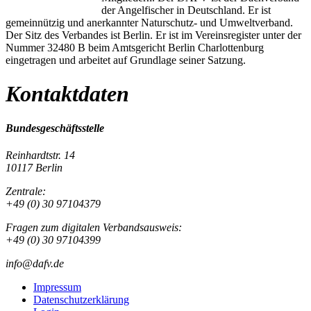
der Angelfischer in Deutschland. Er ist
gemeinnützig und anerkannter Naturschutz- und Umweltverband.
Der Sitz des Verbandes ist Berlin. Er ist im Vereinsregister unter der
Nummer 32480 B beim Amtsgericht Berlin Charlottenburg
eingetragen und arbeitet auf Grundlage seiner Satzung.
Kontaktdaten
Bundesgeschäftsstelle
Reinhardtstr. 14
10117 Berlin
Zentrale:
+49 (0) 30 97104379
Fragen zum digitalen Verbandsausweis:
+49 (0) 30 97104399
info@dafv.de
Impressum
Datenschutzerklärung