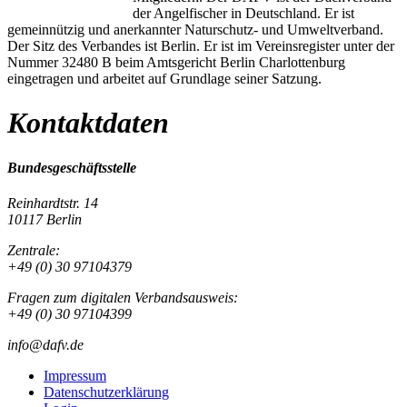
der Angelfischer in Deutschland. Er ist
gemeinnützig und anerkannter Naturschutz- und Umweltverband.
Der Sitz des Verbandes ist Berlin. Er ist im Vereinsregister unter der
Nummer 32480 B beim Amtsgericht Berlin Charlottenburg
eingetragen und arbeitet auf Grundlage seiner Satzung.
Kontaktdaten
Bundesgeschäftsstelle
Reinhardtstr. 14
10117 Berlin
Zentrale:
+49 (0) 30 97104379
Fragen zum digitalen Verbandsausweis:
+49 (0) 30 97104399
info@dafv.de
Impressum
Datenschutzerklärung