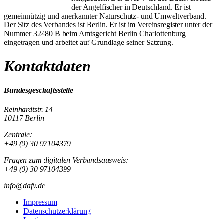
der Angelfischer in Deutschland. Er ist
gemeinnützig und anerkannter Naturschutz- und Umweltverband.
Der Sitz des Verbandes ist Berlin. Er ist im Vereinsregister unter der
Nummer 32480 B beim Amtsgericht Berlin Charlottenburg
eingetragen und arbeitet auf Grundlage seiner Satzung.
Kontaktdaten
Bundesgeschäftsstelle
Reinhardtstr. 14
10117 Berlin
Zentrale:
+49 (0) 30 97104379
Fragen zum digitalen Verbandsausweis:
+49 (0) 30 97104399
info@dafv.de
Impressum
Datenschutzerklärung