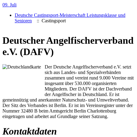
09. Juli
Deutsche Castingsport-Meisterschaft Leistungsklasse und
Senioren
:: Castingsport
Deutscher Angelfischerverband
e.V. (DAFV)
Der Deutsche Angelfischerverband e.V. setzt
sich aus Landes- und Spezialverbänden
zusammen und vereint rund 9.000 Vereine mit
insgesamt über 530.000 organisierten
Mitgliedern. Der DAFV ist der Dachverband
der Angelfischer in Deutschland. Er ist
gemeinnützig und anerkannter Naturschutz- und Umweltverband.
Der Sitz des Verbandes ist Berlin. Er ist im Vereinsregister unter der
Nummer 32480 B beim Amtsgericht Berlin Charlottenburg
eingetragen und arbeitet auf Grundlage seiner Satzung.
Kontaktdaten