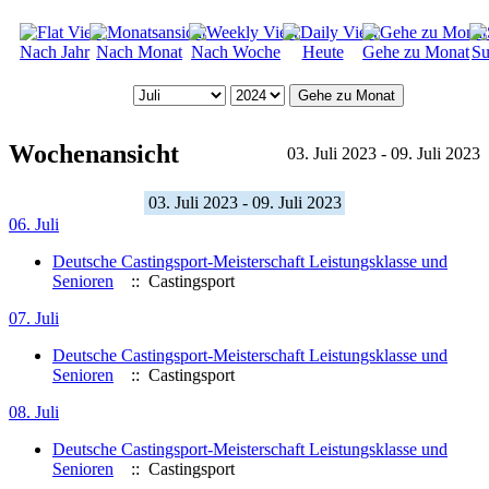
Nach Jahr
Nach Monat
Nach Woche
Heute
Gehe zu Monat
Su
Gehe zu Monat
Wochenansicht
03. Juli 2023 - 09. Juli 2023
03. Juli 2023 - 09. Juli 2023
06. Juli
Deutsche Castingsport-Meisterschaft Leistungsklasse und
Senioren
:: Castingsport
07. Juli
Deutsche Castingsport-Meisterschaft Leistungsklasse und
Senioren
:: Castingsport
08. Juli
Deutsche Castingsport-Meisterschaft Leistungsklasse und
Senioren
:: Castingsport