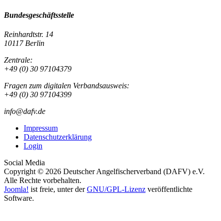
Bundesgeschäftsstelle
Reinhardtstr. 14
10117 Berlin
Zentrale:
+49 (0) 30 97104379
Fragen zum digitalen Verbandsausweis:
+49 (0) 30 97104399
info@dafv.de
Impressum
Datenschutzerklärung
Login
Social Media
Copyright © 2026 Deutscher Angelfischerverband (DAFV) e.V.
Alle Rechte vorbehalten.
Joomla!
ist freie, unter der
GNU/GPL-Lizenz
veröffentlichte
Software.