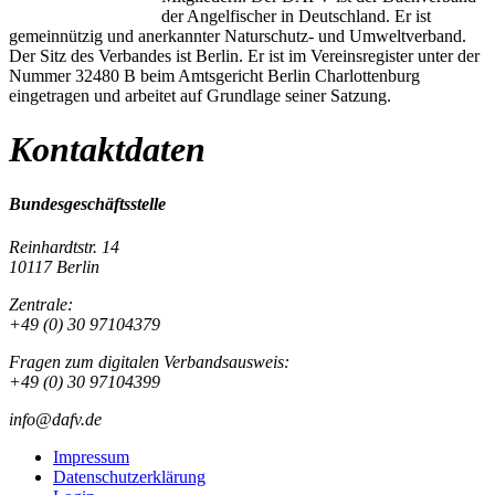
der Angelfischer in Deutschland. Er ist
gemeinnützig und anerkannter Naturschutz- und Umweltverband.
Der Sitz des Verbandes ist Berlin. Er ist im Vereinsregister unter der
Nummer 32480 B beim Amtsgericht Berlin Charlottenburg
eingetragen und arbeitet auf Grundlage seiner Satzung.
Kontaktdaten
Bundesgeschäftsstelle
Reinhardtstr. 14
10117 Berlin
Zentrale:
+49 (0) 30 97104379
Fragen zum digitalen Verbandsausweis:
+49 (0) 30 97104399
info@dafv.de
Impressum
Datenschutzerklärung