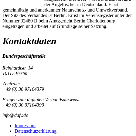
der Angelfischer in Deutschland. Er ist
gemeinnützig und anerkannter Naturschutz- und Umweltverband.
Der Sitz des Verbandes ist Berlin. Er ist im Vereinsregister unter der
Nummer 32480 B beim Amtsgericht Berlin Charlottenburg
eingetragen und arbeitet auf Grundlage seiner Satzung.
Kontaktdaten
Bundesgeschäftsstelle
Reinhardtstr. 14
10117 Berlin
Zentrale:
+49 (0) 30 97104379
Fragen zum digitalen Verbandsausweis:
+49 (0) 30 97104399
info@dafv.de
Impressum
Datenschutzerklärung