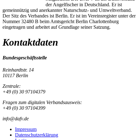
der Angelfischer in Deutschland. Er ist
gemeinnützig und anerkannter Naturschutz- und Umweltverband.
Der Sitz des Verbandes ist Berlin. Er ist im Vereinsregister unter der
Nummer 32480 B beim Amtsgericht Berlin Charlottenburg
eingetragen und arbeitet auf Grundlage seiner Satzung.
Kontaktdaten
Bundesgeschäftsstelle
Reinhardtstr. 14
10117 Berlin
Zentrale:
+49 (0) 30 97104379
Fragen zum digitalen Verbandsausweis:
+49 (0) 30 97104399
info@dafv.de
Impressum
Datenschutzerklärung