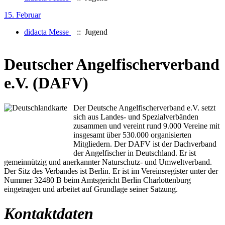
15. Februar
didacta Messe
:: Jugend
Deutscher Angelfischerverband
e.V. (DAFV)
Der Deutsche Angelfischerverband e.V. setzt
sich aus Landes- und Spezialverbänden
zusammen und vereint rund 9.000 Vereine mit
insgesamt über 530.000 organisierten
Mitgliedern. Der DAFV ist der Dachverband
der Angelfischer in Deutschland. Er ist
gemeinnützig und anerkannter Naturschutz- und Umweltverband.
Der Sitz des Verbandes ist Berlin. Er ist im Vereinsregister unter der
Nummer 32480 B beim Amtsgericht Berlin Charlottenburg
eingetragen und arbeitet auf Grundlage seiner Satzung.
Kontaktdaten