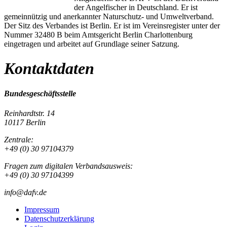
der Angelfischer in Deutschland. Er ist
gemeinnützig und anerkannter Naturschutz- und Umweltverband.
Der Sitz des Verbandes ist Berlin. Er ist im Vereinsregister unter der
Nummer 32480 B beim Amtsgericht Berlin Charlottenburg
eingetragen und arbeitet auf Grundlage seiner Satzung.
Kontaktdaten
Bundesgeschäftsstelle
Reinhardtstr. 14
10117 Berlin
Zentrale:
+49 (0) 30 97104379
Fragen zum digitalen Verbandsausweis:
+49 (0) 30 97104399
info@dafv.de
Impressum
Datenschutzerklärung